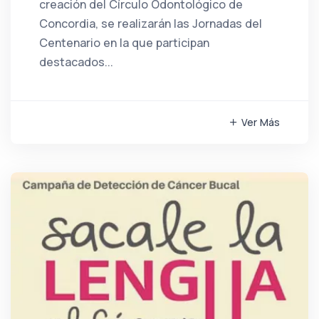
creación del Círculo Odontológico de
Concordia, se realizarán las Jornadas del
Centenario en la que participan
destacados...
Ver Más