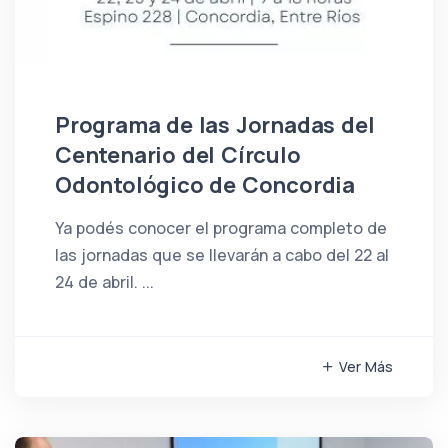
Programa de las Jornadas del
Centenario del Círculo
Odontológico de Concordia
Ya podés conocer el programa completo de
las jornadas que se llevarán a cabo del 22 al
24 de abril. ...
Ver Más