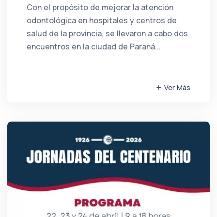
Con el propósito de mejorar la atención
odontológica en hospitales y centros de
salud de la provincia, se llevaron a cabo dos
encuentros en la ciudad de Paraná...
Ver Más