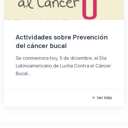
Actividades sobre Prevención
del cáncer bucal
Se conmemora hoy, 5 de diciembre, el Día
Latinoamericano de Lucha Contra el Cáncer
Bucal...
Ver Más