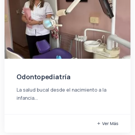
Odontopediatría
La salud bucal desde el nacimiento a la
infancia...
Ver Más