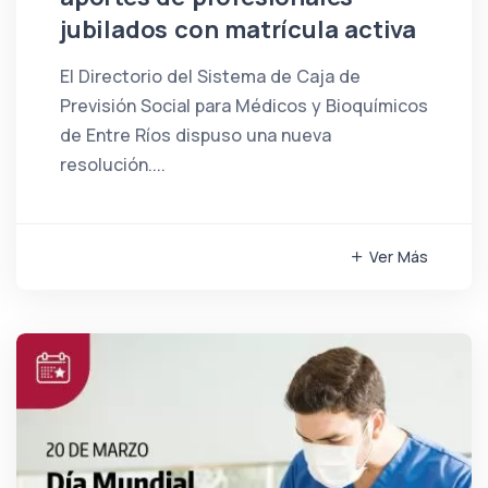
jubilados con matrícula activa
El Directorio del Sistema de Caja de
Previsión Social para Médicos y Bioquímicos
de Entre Ríos dispuso una nueva
resolución....
Ver Más