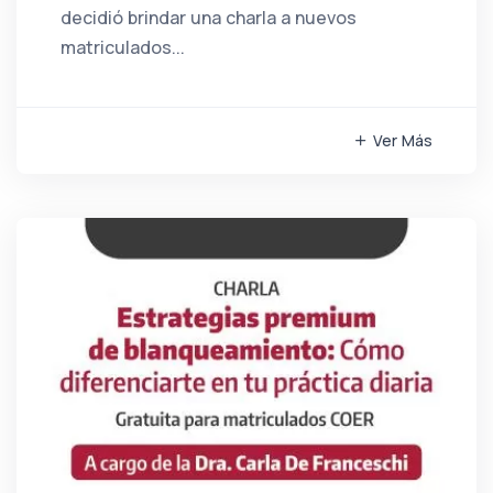
decidió brindar una charla a nuevos
matriculados...
Ver Más