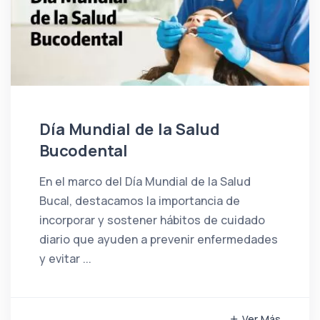
Día Mundial de la Salud
Bucodental
En el marco del Día Mundial de la Salud
Bucal, destacamos la importancia de
incorporar y sostener hábitos de cuidado
diario que ayuden a prevenir enfermedades
y evitar ...
Ver Más