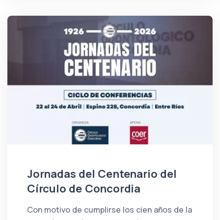
Jornadas del Centenario del
Círculo de Concordia
Con motivo de cumplirse los cien años de la