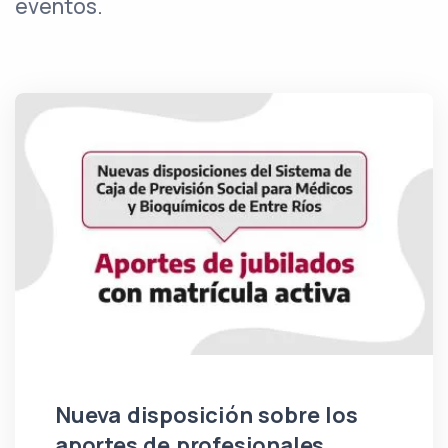
eventos.
Nueva disposición sobre los
aportes de profesionales