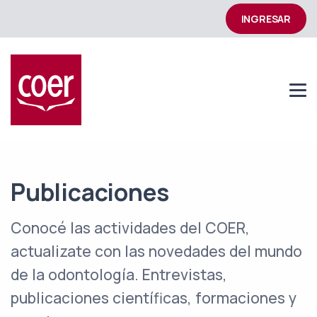
INGRESAR
Publicaciones
Conocé las actividades del COER,
actualizate con las novedades del mundo
de la odontología. Entrevistas,
publicaciones científicas, formaciones y