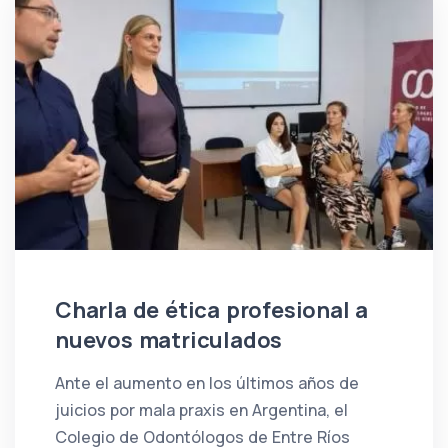
Charla de ética profesional a
nuevos matriculados
Ante el aumento en los últimos años de
juicios por mala praxis en Argentina, el
Colegio de Odontólogos de Entre Ríos