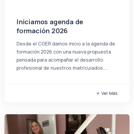
Iniciamos agenda de
formación 2026
Desde el COER damos inicio a la agenda de
formación 2026 con una nueva propuesta
pensada para acompañar el desarrollo
profesional de nuestros matriculados....
Ver Más