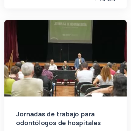
Jornadas de trabajo para
odontólogos de hospitales