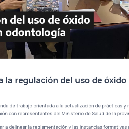
 la regulación del uso de óxido
nda de trabajo orientada a la actualización de prácticas y 
ión con representantes del Ministerio de Salud de la provi
r a delinear la reglamentación y las instancias formativas 