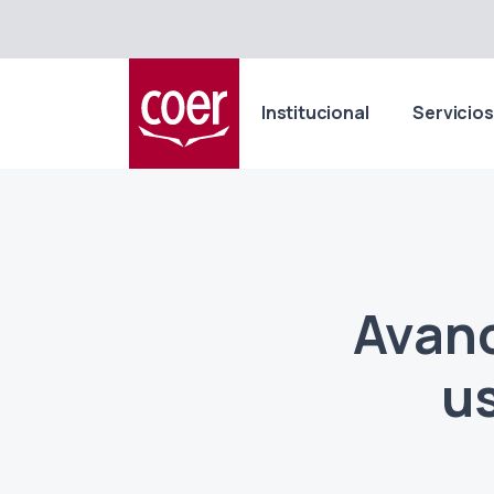
Institucional
Servicios
Avanc
us