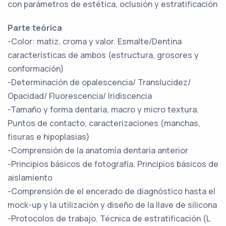
con parámetros de estética, oclusión y estratificación
Parte teórica
-Color: matiz, croma y valor. Esmalte/Dentina
características de ambos (estructura, grosores y
conformación)
-Determinación de opalescencia/ Translucidez/
Opacidad/ Fluorescencia/ Iridiscencia
-Tamaño y forma dentaria, macro y micro textura.
Puntos de contacto, caracterizaciones (manchas,
fisuras e hipoplasias)
-Comprensión de la anatomía dentaria anterior
-Principios básicos de fotografía. Principios básicos de
aislamiento
-Comprensión de el encerado de diagnóstico hasta el
mock-up y la utilización y diseño de la llave de silicona
-Protocolos de trabajo. Técnica de estratificación (L