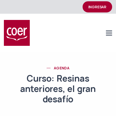
INGRESAR
AGENDA
Curso: Resinas
anteriores, el gran
desafío